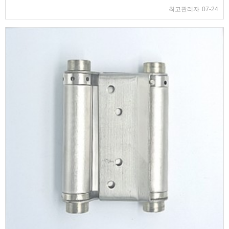
최고관리자
07-24