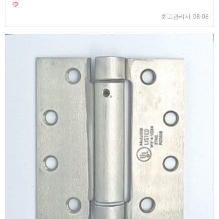
최고관리자
08-08