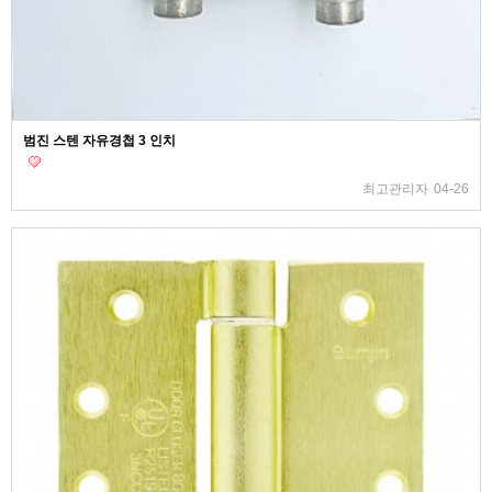
범진 스텐 자유경첩 3 인치
최고관리자
04-26