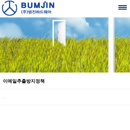
이메일추출방지정책
.