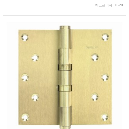
최고관리자
01-20