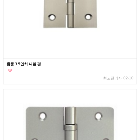
황동 3.5인치 니켈 평
최고관리자
02-10